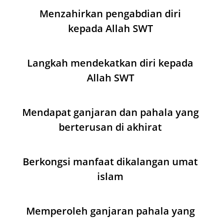
Menzahirkan pengabdian diri
kepada Allah SWT
Langkah mendekatkan diri kepada
Allah SWT
Mendapat ganjaran dan pahala yang
berterusan di akhirat
Berkongsi manfaat dikalangan umat
islam
Memperoleh ganjaran pahala yang