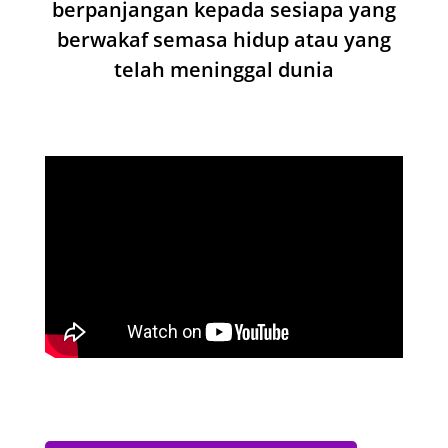
berpanjangan kepada sesiapa yang
berwakaf semasa hidup atau yang
telah meninggal dunia