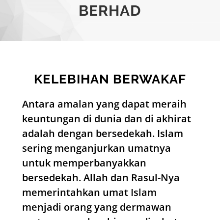
BERHAD
KELEBIHAN BERWAKAF
Antara amalan yang dapat meraih
keuntungan di dunia dan di akhirat
adalah dengan bersedekah. Islam
sering menganjurkan umatnya
untuk memperbanyakkan
bersedekah. Allah dan Rasul-Nya
memerintahkan umat Islam
menjadi orang yang dermawan