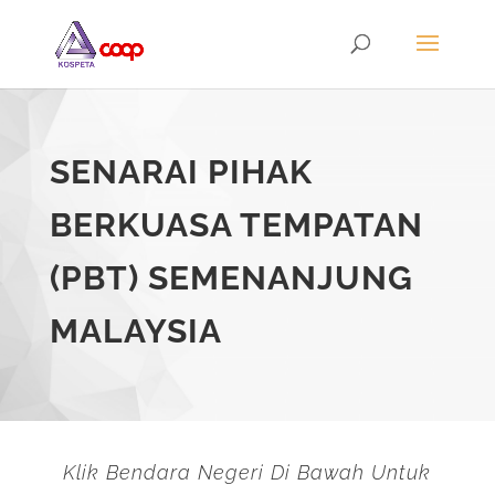
SENARAI PIHAK
BERKUASA TEMPATAN
(PBT) SEMENANJUNG
MALAYSIA
Klik Bendara Negeri Di Bawah Untuk