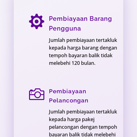

Pembiayaan Barang
Pengguna
Jumlah pembiayaan tertakluk
kepada harga barang dengan
tempoh bayaran balik tidak
melebehi 120 bulan.

Pembiayaan
Pelancongan
Jumlah pembiayaan tertakluk
kepada harga pakej
pelancongan dengan tempoh
bayaran balik tidak melebehi