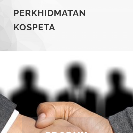
PERKHIDMATAN
KOSPETA