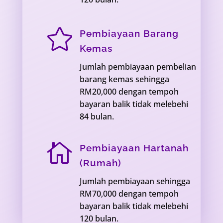

Pembiayaan Barang
Kemas
Jumlah pembiayaan pembelian
barang kemas sehingga
RM20,000 dengan tempoh
bayaran balik tidak melebehi
84 bulan.

Pembiayaan Hartanah
(Rumah)
Jumlah pembiayaan sehingga
RM70,000 dengan tempoh
bayaran balik tidak melebehi
120 bulan.