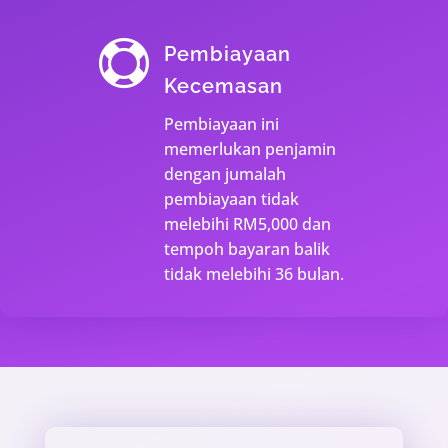

Pembiayaan
Kecemasan
Pembiayaan ini
memerlukan penjamin
dengan jumalah
pembiayaan tidak
melebihi RM5,000 dan
tempoh bayaran balik
tidak melebihi 36 bulan.