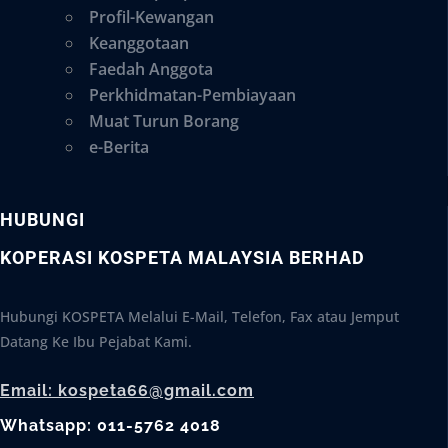
Profil-Kewangan
Keanggotaan
Faedah Anggota
Perkhidmatan-Pembiayaan
Muat Turun Borang
e-Berita
HUBUNGI
KOPERASI KOSPETA MALAYSIA BERHAD
Hubungi KOSPETA Melalui E-Mail, Telefon, Fax atau Jemput
Datang Ke Ibu Pejabat Kami.
Email: kospeta66@gmail.com
Whatsapp: 011-5762 4018