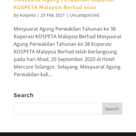
KOSPETA Malaysia Berhad 2020
by
kospeta
|
25 Feb 2021
|
Uncategorized
Mesyuarat Agung Perwakilan Tahunan ke 38
Koperasi KOSPETA Malaysia Berhad Mesyuarat
Agung Perwakilan Tahunan ke 38 Koperasi
KOSPETA Malaysia Berhad telah berlangsung
pada hari Ahad, 20 September 2020 di Hotel
Mercure Selangor, Selayang. Mesyuarat Agung
Perwakilan kali...
Search