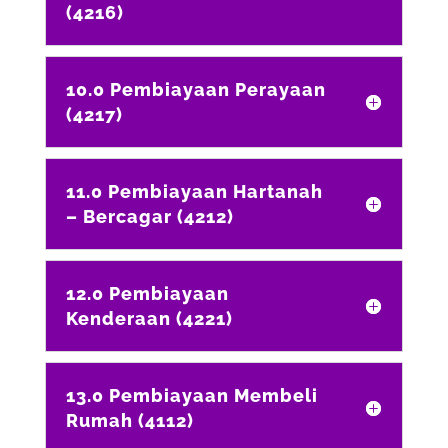
(4216)
10.0 Pembiayaan Perayaan
(4217)
11.0 Pembiayaan Hartanah
– Bercagar (4212)
12.0 Pembiayaan
Kenderaan (4221)
13.0 Pembiayaan Membeli
Rumah (4112)