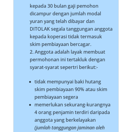
kepada 30 bulan gaji pemohon
dicampur dengan jumlah modal
yuran yang telah dibayar dan
DITOLAK segala tanggungan anggota
kepada koperasi tidak termasuk
skim pembiayaan bercagar.
Anggota adalah layak membuat
permohonan ini tertakluk dengan
syarat-syarat sepertri berikut:-
tidak mempunyai baki hutang
skim pembiayaan 90% atau skim
pembiayaan segera
memerlukan sekurang-kurangnya
4 orang penjamin terdiri daripada
anggota yang berkelayakan
(jumlah tanggungan jaminan oleh