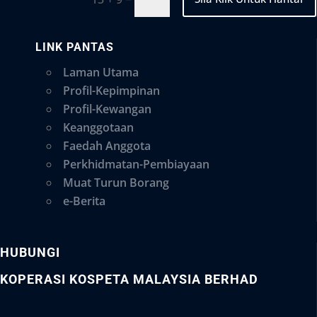
LINK PANTAS
Laman Utama
Profil-Kepimpinan
Profil-Kewangan
Keanggotaan
Faedah Anggota
Perkhidmatan-Pembiayaan
Muat Turun Borang
e-Berita
HUBUNGI
KOPERASI KOSPETA MALAYSIA BERHAD