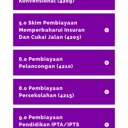
Konvensional (4209)
5.0 Skim Pembiayaan
Memperbaharui Insuran
Dan Cukai Jalan (4205)
6.0 Pembiayaan
Pelancongan (4210)
8.0 Pembiayaan
Persekolahan (4215)
9.0 Pembiayaan
Pendidikan IPTA/IPTS