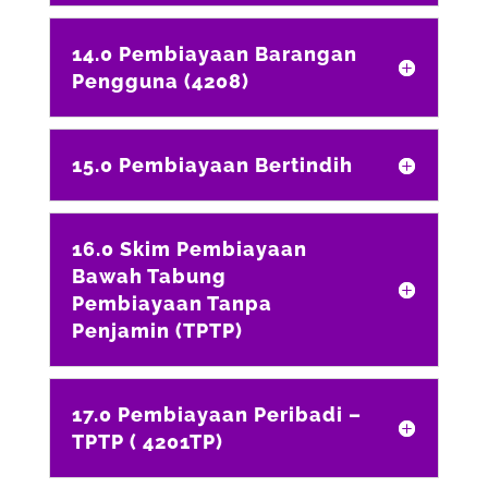
14.0 Pembiayaan Barangan
Pengguna (4208)
15.0 Pembiayaan Bertindih
16.0 Skim Pembiayaan
Bawah Tabung
Pembiayaan Tanpa
Penjamin (TPTP)
17.0 Pembiayaan Peribadi –
TPTP ( 4201TP)